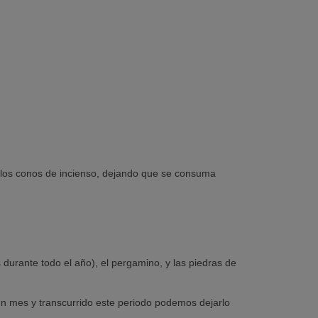
 los conos de incienso, dejando que se consuma
 durante todo el año), el pergamino, y las piedras de
un mes y transcurrido este periodo podemos dejarlo