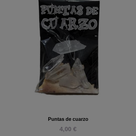
Puntas de cuarzo
4,00 €