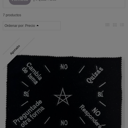
7 productos
Ordenar por:
Precio
Agotado