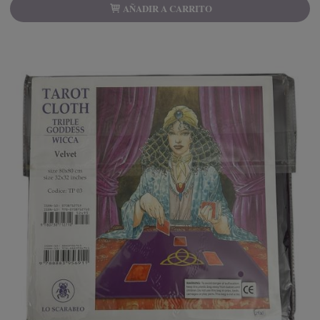
AÑADIR A CARRITO