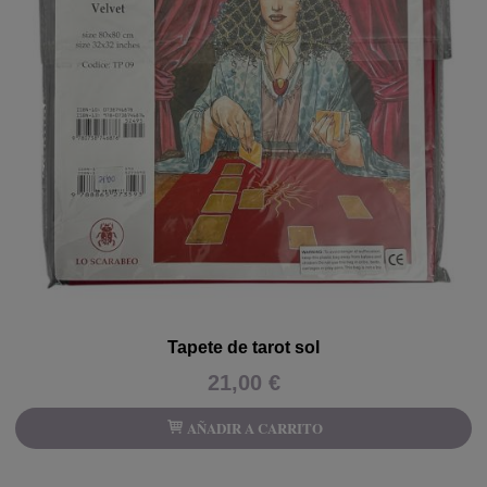
Tapete de tarot sol
21,00 €
AÑADIR A CARRITO