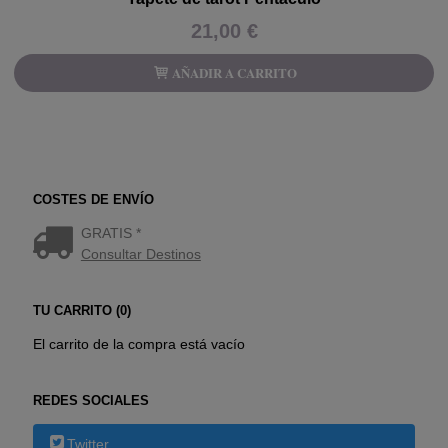
21,00 €
AÑADIR A CARRITO
COSTES DE ENVÍO
GRATIS *
Consultar Destinos
TU CARRITO (0)
El carrito de la compra está vacío
REDES SOCIALES
Twitter