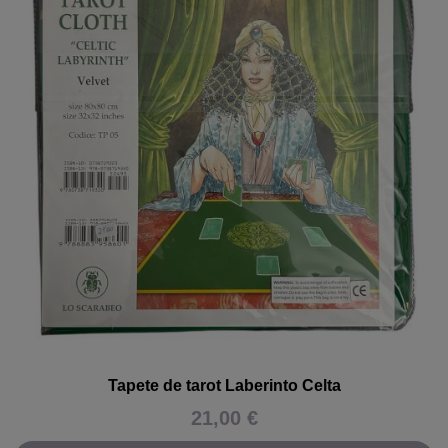
Tapete de tarot Laberinto Celta
21,00 €