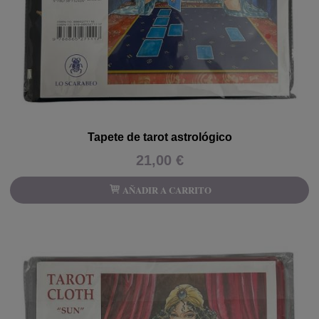
Tapete de tarot astrológico
21,00 €
AÑADIR A CARRITO