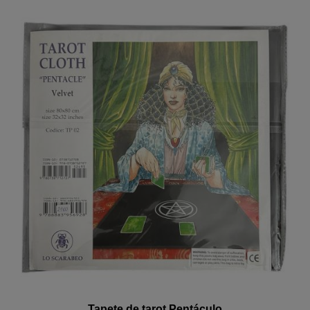
Tapete de tarot Pentáculo