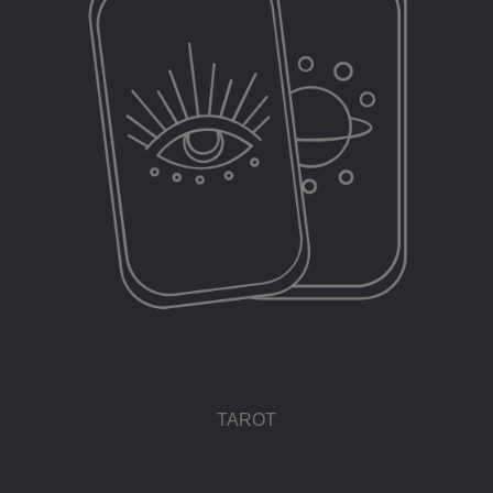
TAROT