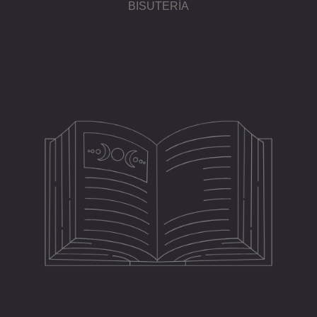
BISUTERÍA