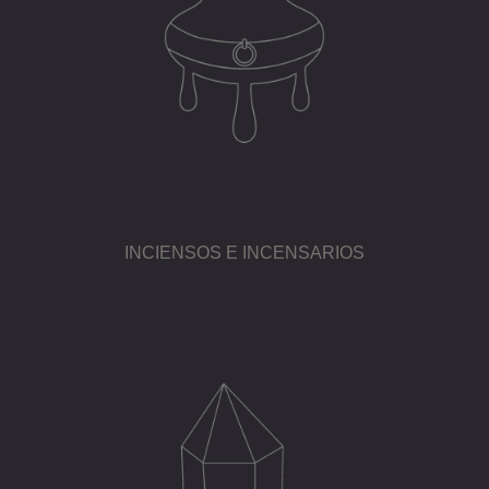
INCIENSOS E INCENSARIOS