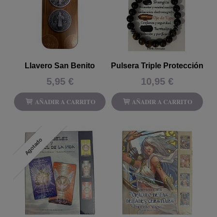
Llavero San Benito
Pulsera Triple Protección
5,95 €
10,95 €
AÑADIR A CARRITO
AÑADIR A CARRITO
Agotado