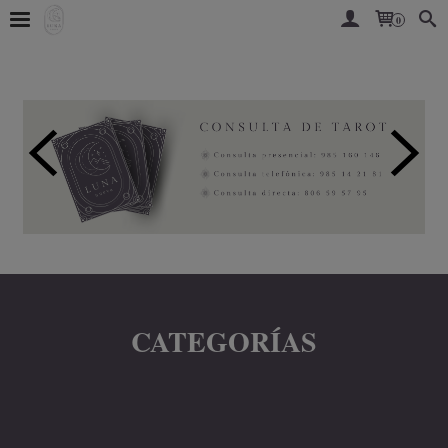
0
CATEGORÍAS