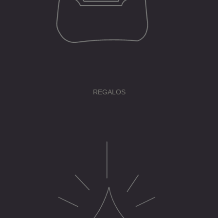
REGALOS