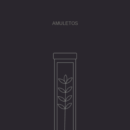
AMULETOS