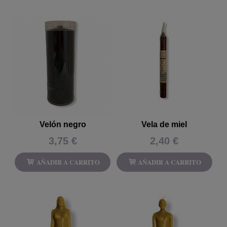
Velón negro
Vela de miel
3,75 €
2,40 €
AÑADIR A CARRITO
AÑADIR A CARRITO