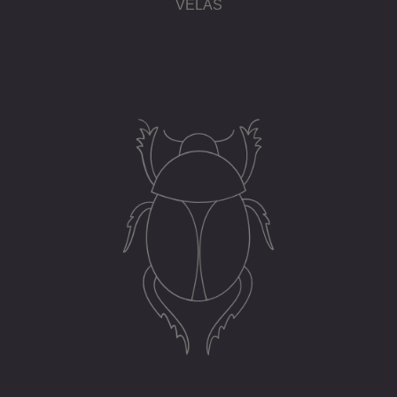
VELAS