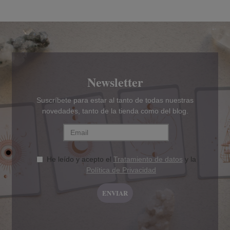
Newsletter
Suscríbete para estar al tanto de todas nuestras
novedades, tanto de la tienda como del blog.
He leído y acepto el
Tratamiento de datos
y la
Política de Privacidad