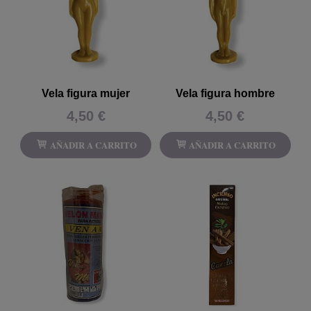
Vela figura mujer
Vela figura hombre
4,50 €
4,50 €
AÑADIR A CARRITO
AÑADIR A CARRITO