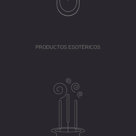
PRODUCTOS ESOTÉRICOS