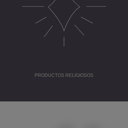
PRODUCTOS RELIGIOSOS