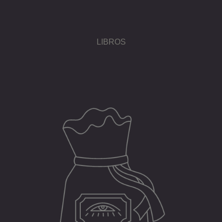
LIBROS