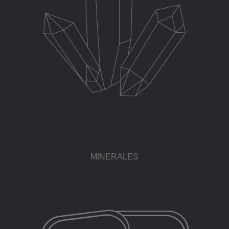
MINERALES