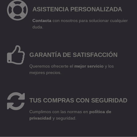

ASISTENCIA PERSONALIZADA
Contacta
con nosotros para solucionar cualquier
duda.

GARANTÍA DE SATISFACCIÓN
Queremos ofrecerte el
mejor servicio
y los
mejores precios.

TUS COMPRAS CON SEGURIDAD
Cumplimos con las normas en
política de
privacidad
y seguridad.