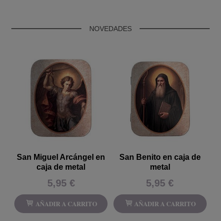
NOVEDADES
San Miguel Arcángel en
San Benito en caja de
caja de metal
metal
5,95 €
5,95 €
AÑADIR A CARRITO
AÑADIR A CARRITO