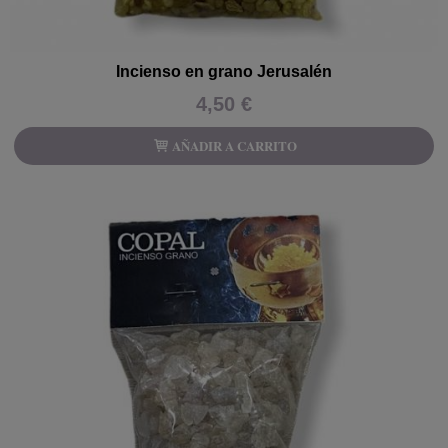
Incienso en grano Jerusalén
4,50 €
AÑADIR A CARRITO