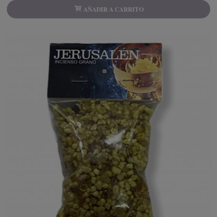
AÑADIR A CARRITO