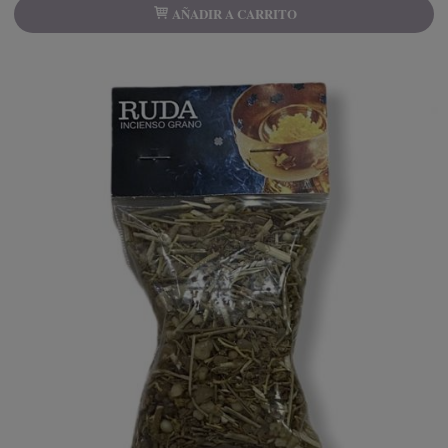
AÑADIR A CARRITO