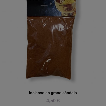
Incienso en grano sándalo
4,50 €