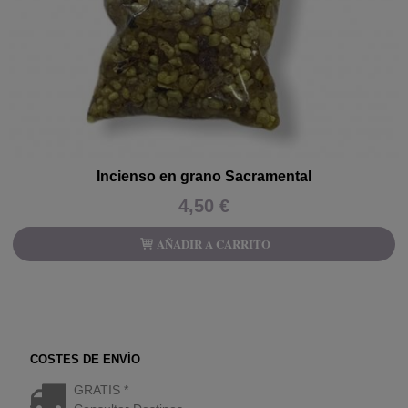
Incienso en grano Sacramental
4,50 €
AÑADIR A CARRITO
COSTES DE ENVÍO
GRATIS *