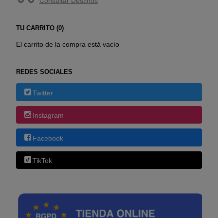
Consultar Destinos
TU CARRITO (0)
El carrito de la compra está vacío
REDES SOCIALES
Twitter
Instagram
Facebook
TikTok