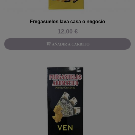
Fregasuelos lava casa o negocio
12,00 €
AÑADIR A CARRITO