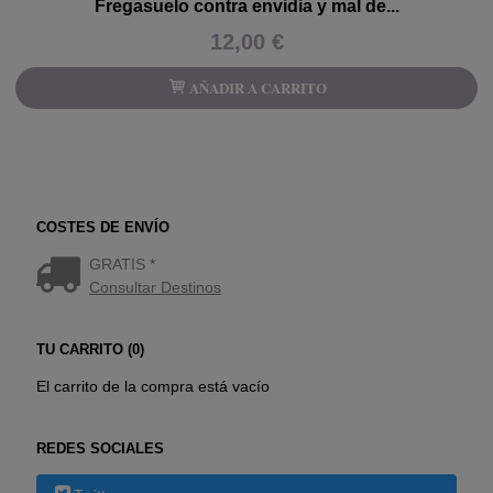
Fregasuelo contra envidia y mal de...
12,00 €
AÑADIR A CARRITO
COSTES DE ENVÍO
GRATIS *
Consultar Destinos
TU CARRITO (0)
El carrito de la compra está vacío
REDES SOCIALES