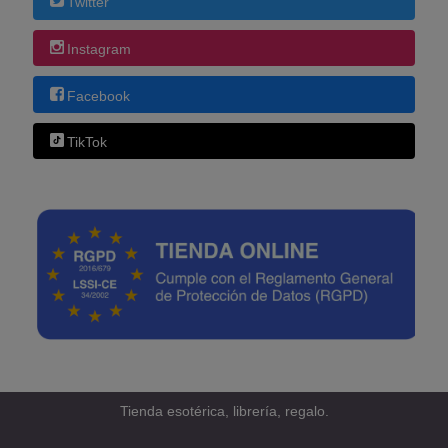
Twitter
Instagram
Facebook
TikTok
Tienda esotérica, librería, regalo.