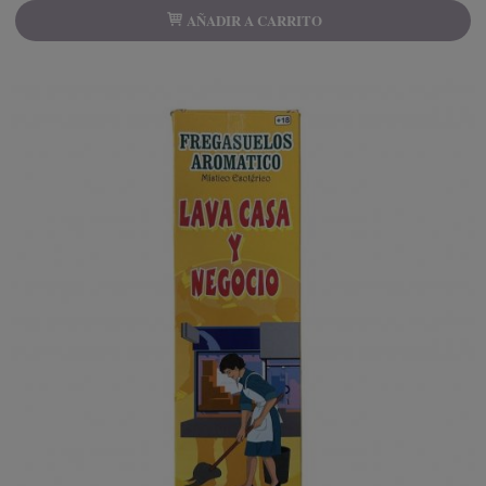
AÑADIR A CARRITO