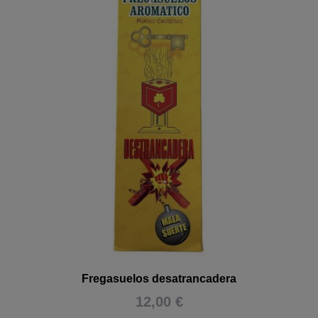
Fregasuelos desatrancadera
12,00 €