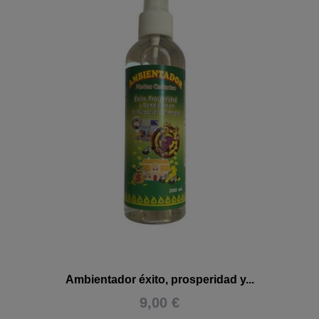
Ambientador éxito, prosperidad y...
9,00 €