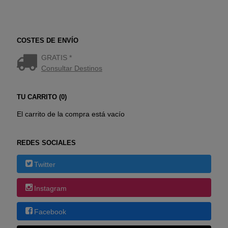
COSTES DE ENVÍO
GRATIS *
Consultar Destinos
TU CARRITO (0)
El carrito de la compra está vacío
REDES SOCIALES
Twitter
Instagram
Facebook