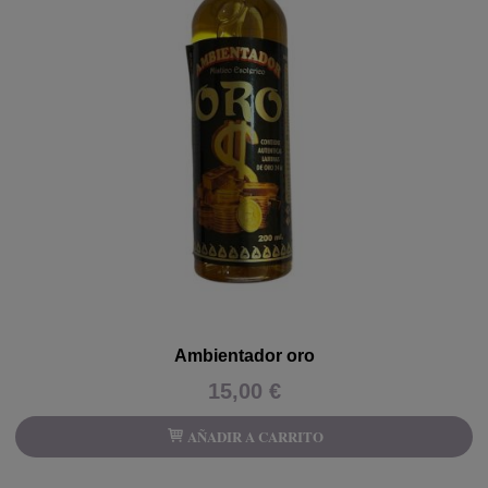
Ambientador oro
15,00 €
AÑADIR A CARRITO