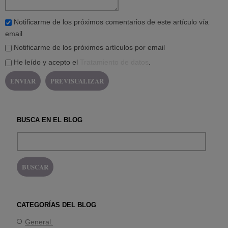
Notificarme de los próximos comentarios de este artículo vía
email
Notificarme de los próximos artículos por email
He leído y acepto el
Tratamiento de datos
.
BUSCA EN EL BLOG
CATEGORÍAS DEL BLOG
General.