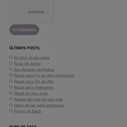
ÚLTIMOS POSTS
El color de las velas
Rosa de Jericó
San Antonio de Padua
Ritual para Fin de Año (individual)
Ritual para Fin de Año
Ritual para Halloween.
Ritual de San Juan
Pautas del uso de una vela
Velón de las siete potencias.
Flores de Bach