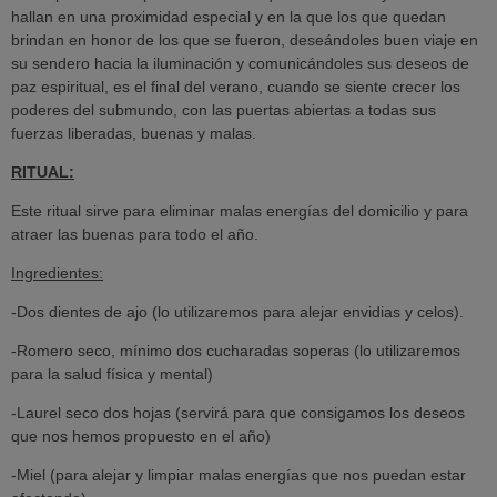
hallan en una proximidad especial y en la que los que quedan
brindan en honor de los que se fueron, deseándoles buen viaje en
su sendero hacia la iluminación y comunicándoles sus deseos de
paz espiritual, es el final del verano, cuando se siente crecer los
poderes del submundo, con las puertas abiertas a todas sus
fuerzas liberadas, buenas y malas.
RITUAL:
Este ritual sirve para eliminar malas energías del domicilio y para
atraer las buenas para todo el año.
Ingredientes:
-Dos dientes de ajo (lo utilizaremos para alejar envidias y celos).
-Romero seco, mínimo dos cucharadas soperas (lo utilizaremos
para la salud física y mental)
-Laurel seco dos hojas (servirá para que consigamos los deseos
que nos hemos propuesto en el año)
-Miel (para alejar y limpiar malas energías que nos puedan estar