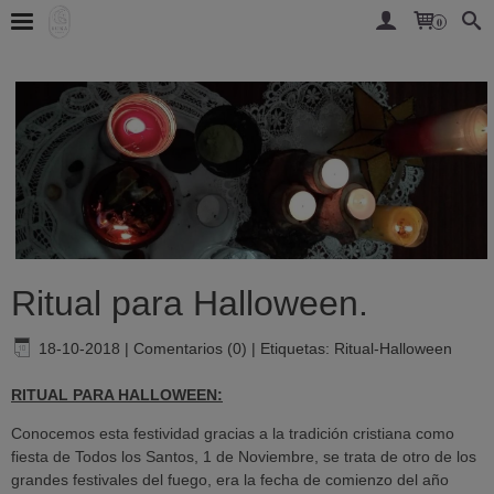
0
Ritual para Halloween.
18-10-2018
|
Comentarios (0)
|
Etiquetas:
Ritual-Halloween
RITUAL PARA HALLOWEEN:
Conocemos esta festividad gracias a la tradición cristiana como
fiesta de Todos los Santos, 1 de Noviembre, se trata de otro de los
grandes festivales del fuego, era la fecha de comienzo del año