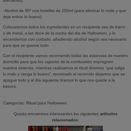
afectando)
-Alcohol de 96º una botellita de 250ml (para eliminar lo malo y que
deje entrar lo bueno)
Colocaremos todos los ingredientes en un recipiente sea de barro
o de metal, a las doce de la noche del día de Halloween, y lo
encendemos con cuidado, añadiendo alcohol según sea necesario
para que se queme todo.
Con el recipiente vamos recorriendo todas las estancias de nuestro
domicilio para que los vapores de la combustión impregnen
nuestra vivienda, mientras realizamos el ritual diremos “que salga
lo malo y venga lo bueno”, terminado el recorrido dejamos que se
apague todo y al día siguiente tiramos lo que nos quede a la
basura.
Categorías:
Ritual para Halloween.
Quizás encuentres interesantes los siguientes
artículos
relacionados
: