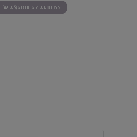
AÑADIR A CARRITO