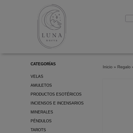
CATEGORÍAS
Inicio
»
Regalo
VELAS
AMULETOS
PRODUCTOS ESOTÉRICOS
INCIENSOS E INCENSARIOS
MINERALES
PÉNDULOS
TAROTS