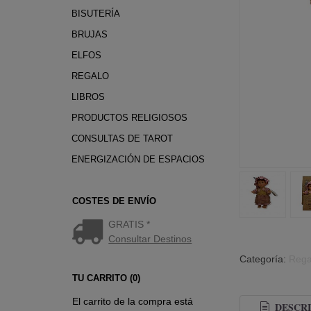
BISUTERÍA
BRUJAS
ELFOS
REGALO
LIBROS
PRODUCTOS RELIGIOSOS
CONSULTAS DE TAROT
ENERGIZACIÓN DE ESPACIOS
COSTES DE ENVÍO
GRATIS *
Consultar Destinos
Categoría:
Rega
TU CARRITO (0)
El carrito de la compra está
DESCRI