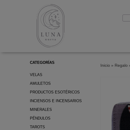
CATEGORÍAS
Inicio
»
Regalo
VELAS
AMULETOS
PRODUCTOS ESOTÉRICOS
INCIENSOS E INCENSARIOS
MINERALES
PÉNDULOS
TAROTS