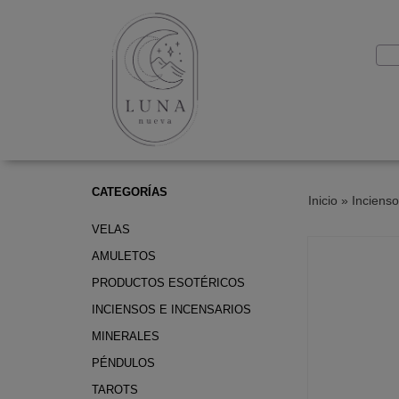
CATEGORÍAS
Inicio
»
Incienso
VELAS
AMULETOS
PRODUCTOS ESOTÉRICOS
INCIENSOS E INCENSARIOS
MINERALES
PÉNDULOS
TAROTS