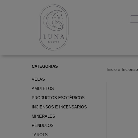
CATEGORÍAS
Inicio
»
Incienso
VELAS
AMULETOS
PRODUCTOS ESOTÉRICOS
INCIENSOS E INCENSARIOS
MINERALES
PÉNDULOS
TAROTS