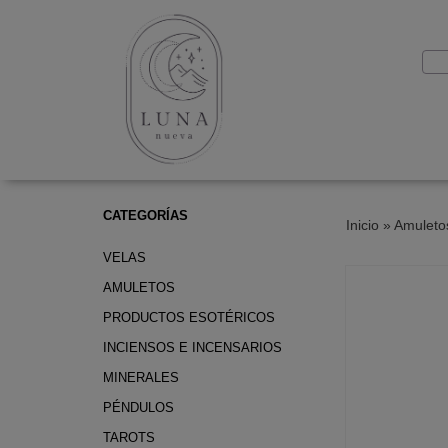
CATEGORÍAS
Inicio
»
Amuleto
VELAS
AMULETOS
PRODUCTOS ESOTÉRICOS
INCIENSOS E INCENSARIOS
MINERALES
PÉNDULOS
TAROTS