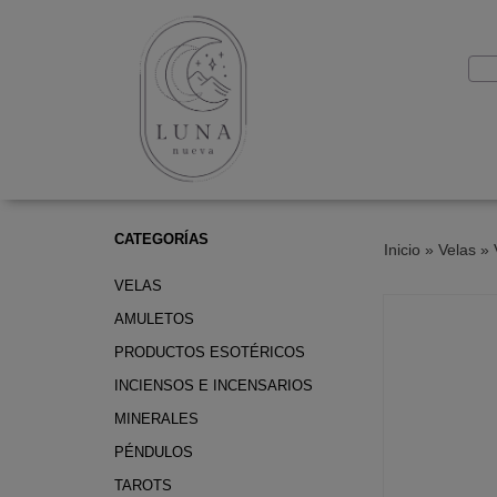
CATEGORÍAS
Inicio
»
Velas
»
VELAS
AMULETOS
PRODUCTOS ESOTÉRICOS
INCIENSOS E INCENSARIOS
MINERALES
PÉNDULOS
TAROTS