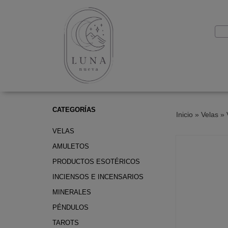
CATEGORÍAS
Inicio
»
Velas
»
VELAS
AMULETOS
PRODUCTOS ESOTÉRICOS
INCIENSOS E INCENSARIOS
MINERALES
PÉNDULOS
TAROTS