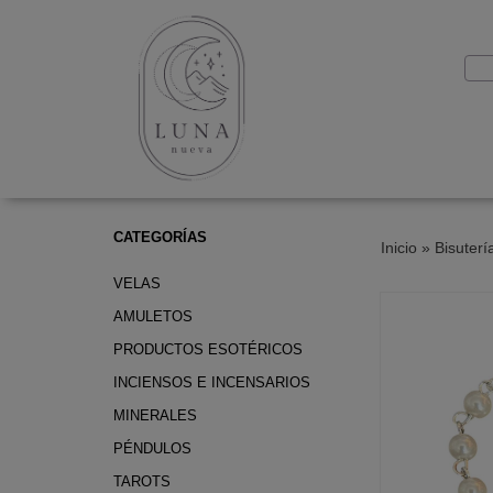
CATEGORÍAS
Inicio
»
Bisuterí
VELAS
AMULETOS
PRODUCTOS ESOTÉRICOS
INCIENSOS E INCENSARIOS
MINERALES
PÉNDULOS
TAROTS