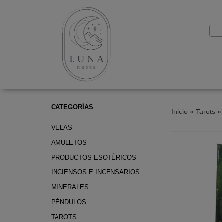
CATEGORÍAS
Inicio
»
Tarots
VELAS
AMULETOS
PRODUCTOS ESOTÉRICOS
INCIENSOS E INCENSARIOS
MINERALES
PÉNDULOS
TAROTS