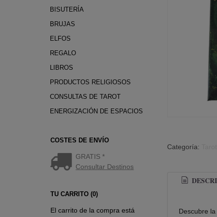
BISUTERÍA
BRUJAS
ELFOS
REGALO
LIBROS
PRODUCTOS RELIGIOSOS
CONSULTAS DE TAROT
ENERGIZACIÓN DE ESPACIOS
COSTES DE ENVÍO
Categoría:
Taro
GRATIS *
Consultar Destinos
DESCRI
TU CARRITO (0)
El carrito de la compra está
Descubre la