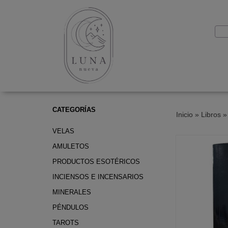
CATEGORÍAS
Inicio
»
Libros
VELAS
AMULETOS
PRODUCTOS ESOTÉRICOS
INCIENSOS E INCENSARIOS
MINERALES
PÉNDULOS
TAROTS